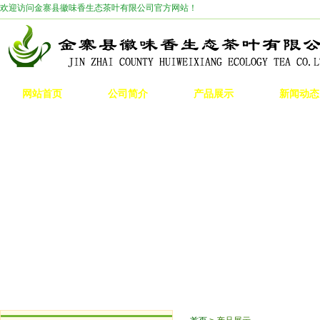
欢迎访问金寨县徽味香生态茶叶有限公司官方网站！
网站首页
公司简介
产品展示
新闻动态