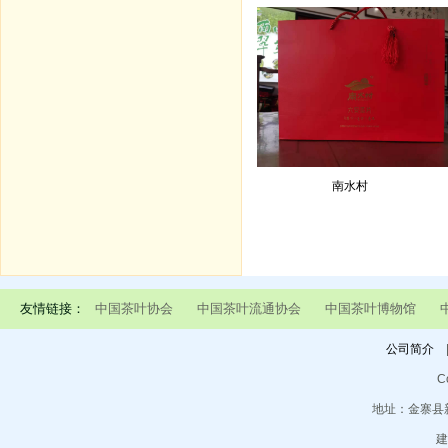
南水村
友情链接：
中国茶叶协会
中国茶叶流通协会
中国茶叶博物馆
公司简介
C
地址：金寨县新城
建