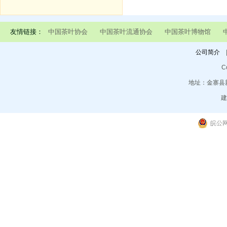
友情链接：
中国茶叶协会
中国茶叶流通协会
中国茶叶博物馆
公司简介
C
地址：金寨县新城
建
皖公网